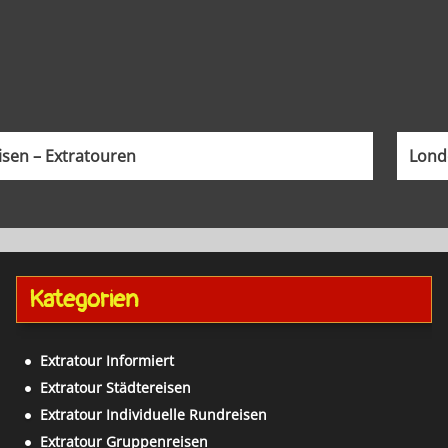
sen – Extratouren
Lond
Kategorien
Extratour Informiert
Extratour Städtereisen
Extratour Individuelle Rundreisen
Extratour Gruppenreisen