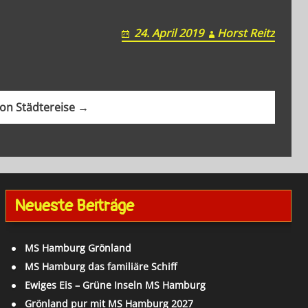
24. April 2019
Horst Reitz
on Städtereise →
Neueste Beiträge
MS Hamburg Grönland
MS Hamburg das familiäre Schiff
Ewiges Eis – Grüne Inseln MS Hamburg
Grönland pur mit MS Hamburg 2027