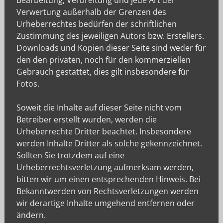
Bearbeitung, Verbreitung und jede Art der
Verwertung außerhalb der Grenzen des
Urheberrechtes bedürfen der schriftlichen
Zustimmung des jeweiligen Autors bzw. Erstellers.
Downloads und Kopien dieser Seite sind weder für
den den privaten, noch für den kommerziellen
Gebrauch gestattet, dies gilt insbesondere für
Fotos.
Soweit die Inhalte auf dieser Seite nicht vom
Betreiber erstellt wurden, werden die
Urheberrechte Dritter beachtet. Insbesondere
werden Inhalte Dritter als solche gekennzeichnet.
Sollten Sie trotzdem auf eine
Urheberrechtsverletzung aufmerksam werden,
bitten wir um einen entsprechenden Hinweis. Bei
Bekanntwerden von Rechtsverletzungen werden
wir derartige Inhalte umgehend entfernen oder
ändern.