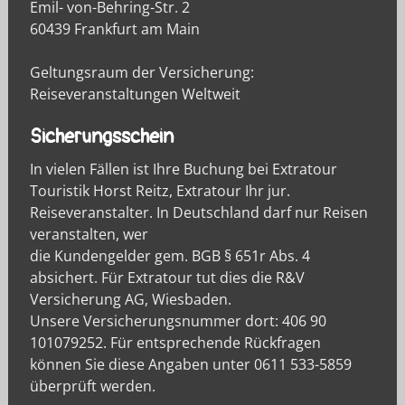
Emil- von-Behring-Str. 2
60439 Frankfurt am Main
Geltungsraum der Versicherung:
Reiseveranstaltungen Weltweit
Sicherungsschein
In vielen Fällen ist Ihre Buchung bei Extratour
Touristik Horst Reitz, Extratour Ihr jur.
Reiseveranstalter. In Deutschland darf nur Reisen
veranstalten, wer
die Kundengelder gem. BGB § 651r Abs. 4
absichert. Für Extratour tut dies die R&V
Versicherung AG, Wiesbaden.
Unsere Versicherungsnummer dort: 406 90
101079252. Für entsprechende Rückfragen
können Sie diese Angaben unter 0611 533-5859
überprüft werden.