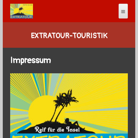
EXTRATOUR-TOURISTIK
Impressum