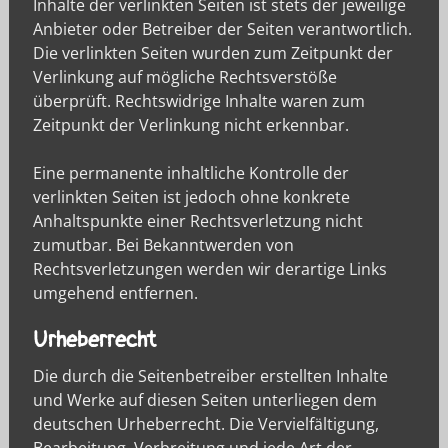
Inhalte der verlinkten Seiten ist stets der jeweilige
Anbieter oder Betreiber der Seiten verantwortlich.
Die verlinkten Seiten wurden zum Zeitpunkt der
Verlinkung auf mögliche Rechtsverstöße
überprüft. Rechtswidrige Inhalte waren zum
Zeitpunkt der Verlinkung nicht erkennbar.
Eine permanente inhaltliche Kontrolle der
verlinkten Seiten ist jedoch ohne konkrete
Anhaltspunkte einer Rechtsverletzung nicht
zumutbar. Bei Bekanntwerden von
Rechtsverletzungen werden wir derartige Links
umgehend entfernen.
Urheberrecht
Die durch die Seitenbetreiber erstellten Inhalte
und Werke auf diesen Seiten unterliegen dem
deutschen Urheberrecht. Die Vervielfältigung,