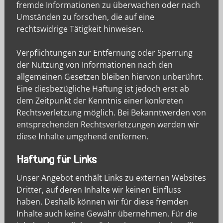
fremde Informationen zu überwachen oder nach
Umständen zu forschen, die auf eine
rechtswidrige Tätigkeit hinweisen.
Verpflichtungen zur Entfernung oder Sperrung
der Nutzung von Informationen nach den
allgemeinen Gesetzen bleiben hiervon unberührt.
Eine diesbezügliche Haftung ist jedoch erst ab
dem Zeitpunkt der Kenntnis einer konkreten
Rechtsverletzung möglich. Bei Bekanntwerden von
entsprechenden Rechtsverletzungen werden wir
diese Inhalte umgehend entfernen.
Haftung für Links
Unser Angebot enthält Links zu externen Websites
Dritter, auf deren Inhalte wir keinen Einfluss
haben. Deshalb können wir für diese fremden
Inhalte auch keine Gewähr übernehmen. Für die