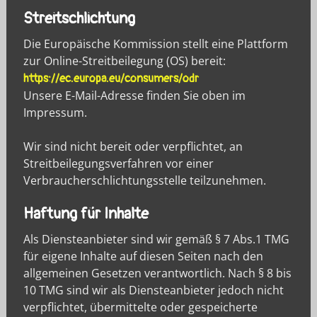
Streitschlichtung
Die Europäische Kommission stellt eine Plattform
zur Online-Streitbeilegung (OS) bereit:
https://ec.europa.eu/consumers/odr
Unsere E-Mail-Adresse finden Sie oben im
Impressum.
Wir sind nicht bereit oder verpflichtet, an
Streitbeilegungsverfahren vor einer
Verbraucherschlichtungsstelle teilzunehmen.
Haftung für Inhalte
Als Diensteanbieter sind wir gemäß § 7 Abs.1 TMG
für eigene Inhalte auf diesen Seiten nach den
allgemeinen Gesetzen verantwortlich. Nach § 8 bis
10 TMG sind wir als Diensteanbieter jedoch nicht
verpflichtet, übermittelte oder gespeicherte