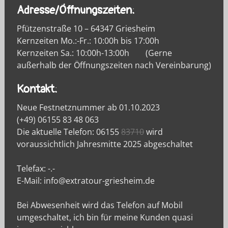
Adresse/Öffnungszeiten:
Pfützenstraße 10 – 64347 Griesheim
Kernzeiten Mo.:-Fr.: 10:00h bis 17:00h
Kernzeiten Sa.: 10:00h-13:00h (Gerne
außerhalb der Öffnungszeiten nach Vereinbarung)
Kontakt:
Neue Festnetznummer ab 01.10.2023
(+49) 06155 83 48 063
Die aktuelle Telefon: 06155
83710
wird
voraussichtlich Jahresmitte 2025 abgeschaltet
Telefax: -.-
E-Mail: info@extratour-griesheim.de
Bei Abwesenheit wird das Telefon auf Mobil
umgeschaltet, ich bin für meine Kunden quasi