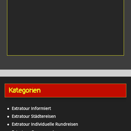
Kategorien
Extratour Informiert
Extratour Städtereisen
Extratour Individuelle Rundreisen