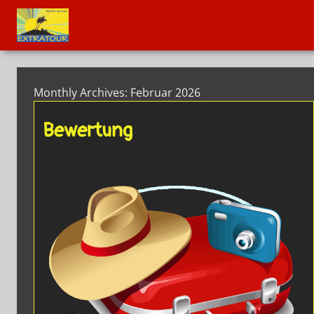
Monthly Archives: Februar 2026
Bewertung