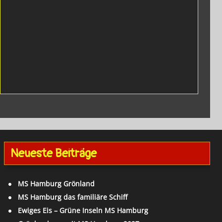
Neueste Beiträge
MS Hamburg Grönland
MS Hamburg das familiäre Schiff
Ewiges Eis – Grüne Inseln MS Hamburg