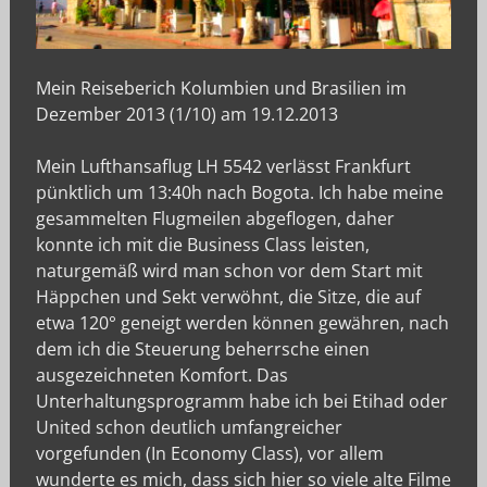
Mein Reiseberich Kolumbien und Brasilien im
Dezember 2013 (1/10) am 19.12.2013
Mein Lufthansaflug LH 5542 verlässt Frankfurt
pünktlich um 13:40h nach Bogota. Ich habe meine
gesammelten Flugmeilen abgeflogen, daher
konnte ich mit die Business Class leisten,
naturgemäß wird man schon vor dem Start mit
Häppchen und Sekt verwöhnt, die Sitze, die auf
etwa 120° geneigt werden können gewähren, nach
dem ich die Steuerung beherrsche einen
ausgezeichneten Komfort. Das
Unterhaltungsprogramm habe ich bei Etihad oder
United schon deutlich umfangreicher
vorgefunden (In Economy Class), vor allem
wunderte es mich, dass sich hier so viele alte Filme