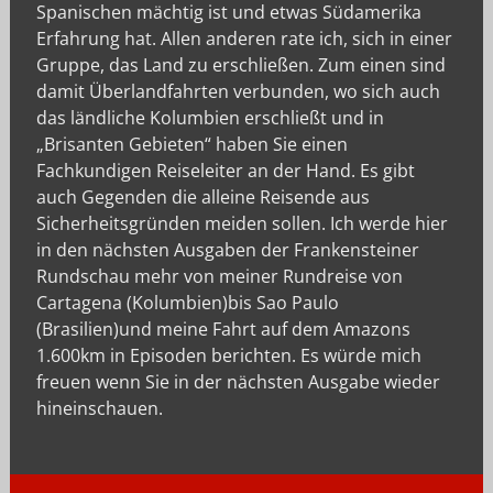
Spanischen mächtig ist und etwas Südamerika
Erfahrung hat. Allen anderen rate ich, sich in einer
Gruppe, das Land zu erschließen. Zum einen sind
damit Überlandfahrten verbunden, wo sich auch
das ländliche Kolumbien erschließt und in
„Brisanten Gebieten“ haben Sie einen
Fachkundigen Reiseleiter an der Hand. Es gibt
auch Gegenden die alleine Reisende aus
Sicherheitsgründen meiden sollen. Ich werde hier
in den nächsten Ausgaben der Frankensteiner
Rundschau mehr von meiner Rundreise von
Cartagena (Kolumbien)bis Sao Paulo
(Brasilien)und meine Fahrt auf dem Amazons
1.600km in Episoden berichten. Es würde mich
freuen wenn Sie in der nächsten Ausgabe wieder
hineinschauen.