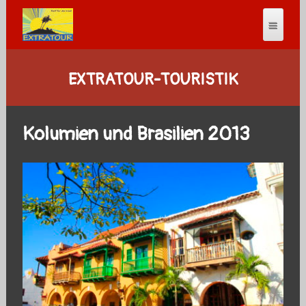
EXTRATOUR-TOURISTIK
Kolumien und Brasilien 2013