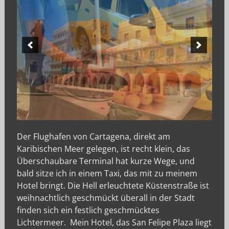
Der Flughafen von Cartagena, direkt am
Karibischen Meer gelegen, ist recht klein, das
Überschaubare Terminal hat kurze Wege, und
bald sitze ich in einem Taxi, das mit zu meinem
Hotel bringt. Die Hell erleuchtete Küstenstraße ist
weihnachtlich geschmückt überall in der Stadt
finden sich ein festlich geschmücktes
Lichtermeer. Mein Hotel, das San Felipe Plaza liegt