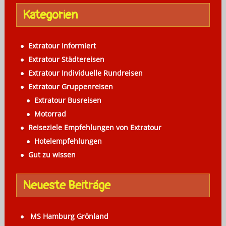
Kategorien
Extratour Informiert
Extratour Städtereisen
Extratour Individuelle Rundreisen
Extratour Gruppenreisen
Extratour Busreisen
Motorrad
Reiseziele Empfehlungen von Extratour
Hotelempfehlungen
Gut zu wissen
Neueste Beiträge
MS Hamburg Grönland