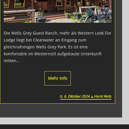
Die Wells Grey Guest Ranch, mehr als Western Look Die
Lodge liegt bei Clearwater an Eingang zum
gleichnahmigen Wells Grey Park. Es ist eine
komfortable im Westernstil aufgebaute Unterkunft
mitten…
Mehr Info
6. Oktober 2024
Horst Reitz