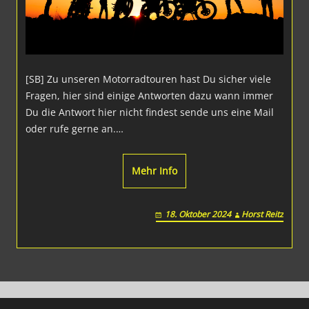
[SB] Zu unseren Motorradtouren hast Du sicher viele
Fragen, hier sind einige Antworten dazu wann immer
Du die Antwort hier nicht findest sende uns eine Mail
oder rufe gerne an.…
Mehr Info
18. Oktober 2024
Horst Reitz