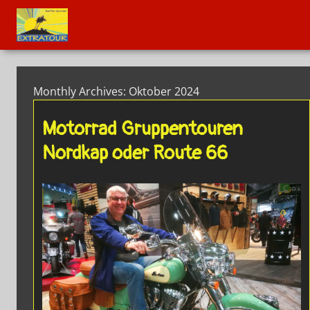
Monthly Archives: Oktober 2024
Motorrad Gruppentouren
Nordkap oder Route 66