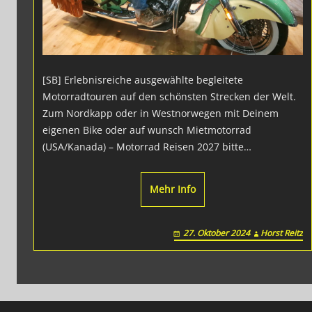
[SB] Erlebnisreiche ausgewählte begleitete
Motorradtouren auf den schönsten Strecken der Welt.
Zum Nordkapp oder in Westnorwegen mit Deinem
eigenen Bike oder auf wunsch Mietmotorrad
(USA/Kanada) – Motorrad Reisen 2027 bitte…
Mehr Info
27. Oktober 2024
Horst Reitz