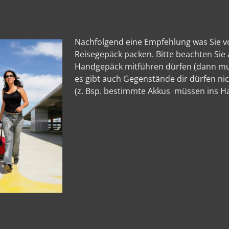
Nachfolgend eine Empfehlung was Sie vor 
Reisegepäck packen. Bitte beachten Sie 
Handgepäck mitführen dürfen (dann mu
es gibt auch Gegenstände dir dürfen ni
(z. Bsp. bestimmte Akkus müssen ins H