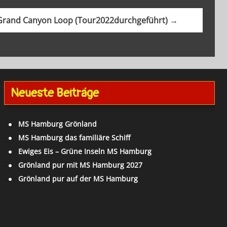
Grand Canyon Loop (Tour2022durchgeführt) →
Neueste Beiträge
MS Hamburg Grönland
MS Hamburg das familiäre Schiff
Ewiges Eis – Grüne Inseln MS Hamburg
Grönland pur mit MS Hamburg 2027
Grönland pur auf der MS Hamburg