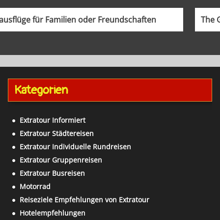
usflüge für Familien oder Freundschaften
The 
Kategorien
Extratour Informiert
Extratour Städtereisen
Extratour Individuelle Rundreisen
Extratour Gruppenreisen
Extratour Busreisen
Motorrad
Reiseziele Empfehlungen von Extratour
Hotelempfehlungen