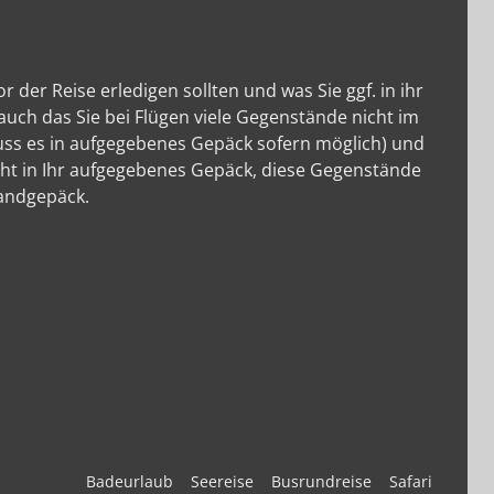
der Reise erledigen sollten und was Sie ggf. in ihr
auch das Sie bei Flügen viele Gegenstände nicht im
ss es in aufgegebenes Gepäck sofern möglich) und
cht in Ihr aufgegebenes Gepäck, diese Gegenstände
andgepäck.
Badeurlaub
Seereise
Busrundreise
Safari