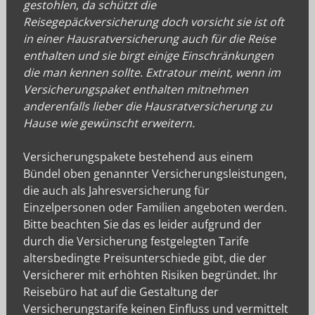
gestohlen, da schützt die
Reisegepäckversicherung doch vorsicht sie ist oft
in einer Hausratversicherung auch für die Reise
enthalten und sie birgt einige Einschränkungen
die man kennen sollte. Extratour meint, wenn im
Versicherungspaket enthalten mitnehmen
anderenfalls lieber die Hausratversicherung zu
Hause wie gewünscht erweitern.
Versicherungspakete bestehend aus einem
Bündel oben genannter Versicherungsleistungen,
die auch als Jahresversicherung für
Einzelpersonen oder Familien angeboten werden.
Bitte beachten Sie das es leider aufgrund der
durch die Versicherung festgelegten Tarife
altersbedingte Preisunterschiede gibt, die der
Versicherer mit erhöhten Risiken begründet. Ihr
Reisebüro hat auf die Gestaltung der
Versicherungstarife keinen Einfluss und vermittelt