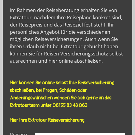
Im Rahmen der Reiseberatung erhalten Sie von
Extratour, nachdem Ihre Reisepläne konkret sind,
der Reisepreis und das Reiseziel fest steht, Ihr
persönliches Angebot für die verschiedenen
möglichen Reiseversicherungen. Auch wenn Sie
ihren Urlaub nicht bei Extratour gebucht haben
können Sie für Reisen Versicherungsschutz selbst
ausrechnen und hier online abschließen.
Hier können Sie online selbst Ihre Reiseversicherung
abschließen, bei Fragen, Schäden oder
Änderungswünschen wenden Sie sich gerne an das
Extratourteam unter 06155 83 48 063
Hier Ihre Extratour Reiseversicherung
Reiserü