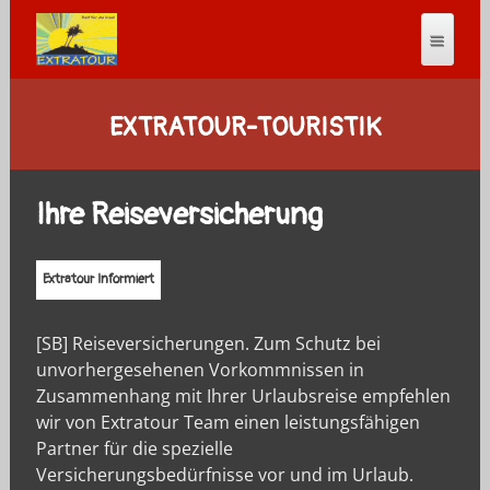
EXTRATOUR-TOURISTIK
Ihre Reiseversicherung
Extratour Informiert
[SB] Reiseversicherungen. Zum Schutz bei
unvorhergesehenen Vorkommnissen in
Zusammenhang mit Ihrer Urlaubsreise empfehlen
wir von Extratour Team einen leistungsfähigen
Partner für die spezielle
Versicherungsbedürfnisse vor und im Urlaub.