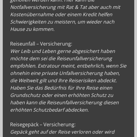
Notfallversicherung mit Rat & Tat aber auch mit
Kostenübernahme oder einem Kredit helfen
Schwierigkeiten zu meistern, um wieder nach
Hause zu kommen.
Reiseunfall – Versicherung:
Wer Leib und Leben gerne abgesichert haben
möchte dem sei die Reiseunfallversicherung
empfohlen. Extratour meint, entbehrlich, wenn Sie
ohnehin eine private Unfallversicherung haben,
die Weltweit gilt und Ihre Reiserisiken abdeckt.
Haben Sie das Bedürfnis für Ihre Reise einen
Grundschutz oder einen erhöhten Schutz zu
haben kann die Reiseunfallversicherung diesen
erhöhten Schutzbedarf abdecken.
Reisegepäck – Versicherung:
Gepäck geht auf der Reise verloren oder wird