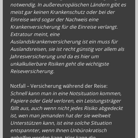
notwendig. In außereuropäischen Ländern gibt es
meist gar keinen Krankenschutz oder bei der
Einreise wird sogar der Nachweis eine
Krankenversicherung für die Einreise verlangt.
Extratour meint, eine
Auslandskrankenversicherung ist ein muss für
Auslandsreisen, sie ist recht günstig vor allem als
Jahresversicherung und da es hier um
unkalkulierbare Risiken geht die wichtigste
Reiseversicherung.
Notfall – Versicherung während der Reise:
Schnell kann man in eine Notsituation kommen,
Papiere oder Geld verloren, ein Leistungsträger
fällt aus, auch wenn nicht jedes Risiko abgedeckt
ist, wen man jemanden hat der sie weltweit
Unterstützen kann, ist eine solche Situation
entspannter, wenn Ihnen Unbürokratisch
geholfen werden kann. Hier kann die