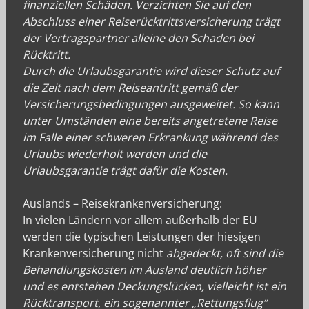
finanziellen Schäden. Verzichten Sie auf den
Abschluss einer Reiserücktrittsversicherung trägt
der Vertragspartner alleine den Schaden bei
Rücktritt.
Durch die Urlaubsgarantie wird dieser Schutz auf
die Zeit nach dem Reiseantritt gemäß der
Versicherungsbedingungen ausgeweitet. So kann
unter Umständen eine bereits angetretene Reise
im Falle einer schweren Erkrankung während des
Urlaubs wiederholt werden und die
Urlaubsgarantie trägt dafür die Kosten.
Auslands – Reisekrankenversicherung:
In vielen Ländern vor allem außerhalb der EU
werden die typischen Leistungen der hiesigen
Krankenversicherung nicht
abgedeckt, oft sind die
Behandlungskosten im Ausland deutlich höher
und es entstehen Deckungslücken, vielleicht ist ein
Rücktransport, ein sogenannter „Rettungsflug“