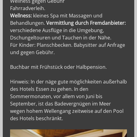
Wellness gegen Gebühr
Fahrradverleih.
Wellness:
kleines Spa mit Massagen und
Behandlungen.
Vermittlung durch Fremdanbieter:
verschiedene Ausflüge in die Umgebung,
Dschungeltouren und Tauchen in der Nähe.
Für Kinder: Planschbecken. Babysitter auf Anfrage
und gegen Gebühr.
Buchbar mit Frühstück oder Halbpension.
Hinweis: In der näge gute möglichkeiten außerhalb
des Hotels Essen zu gehen. In den
Sommermonaten, vor allem von Juni bis
September, ist das Badevergnügen im Meer
wegen hohem Wellengang zeitweise auf den Pool
des Hotels beschränkt.