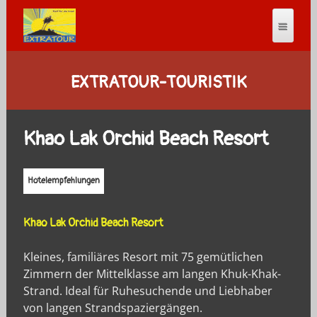
EXTRATOUR-TOURISTIK
Khao Lak Orchid Beach Resort
Hotelempfehlungen
Khao Lak Orchid Beach Resort
Kleines, familiäres Resort mit 75 gemütlichen
Zimmern der Mittelklasse am langen Khuk-Khak-
Strand. Ideal für Ruhesuchende und Liebhaber
von langen Strandspaziergängen.