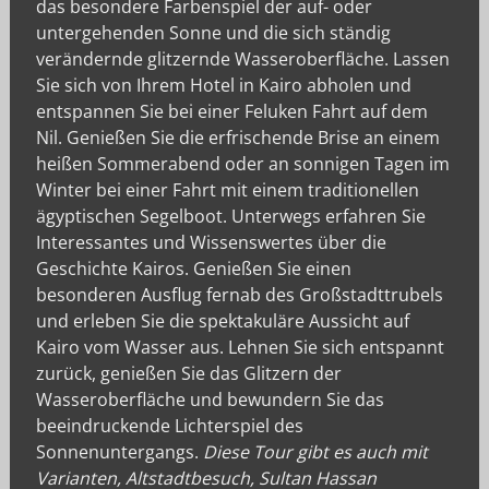
das besondere Farbenspiel der auf- oder
untergehenden Sonne und die sich ständig
verändernde glitzernde Wasseroberfläche. Lassen
Sie sich von Ihrem Hotel in Kairo abholen und
entspannen Sie bei einer Feluken Fahrt auf dem
Nil. Genießen Sie die erfrischende Brise an einem
heißen Sommerabend oder an sonnigen Tagen im
Winter bei einer Fahrt mit einem traditionellen
ägyptischen Segelboot. Unterwegs erfahren Sie
Interessantes und Wissenswertes über die
Geschichte Kairos. Genießen Sie einen
besonderen Ausflug fernab des Großstadttrubels
und erleben Sie die spektakuläre Aussicht auf
Kairo vom Wasser aus. Lehnen Sie sich entspannt
zurück, genießen Sie das Glitzern der
Wasseroberfläche und bewundern Sie das
beeindruckende Lichterspiel des
Sonnenuntergangs.
Diese Tour gibt es auch mit
Varianten, Altstadtbesuch, Sultan Hassan