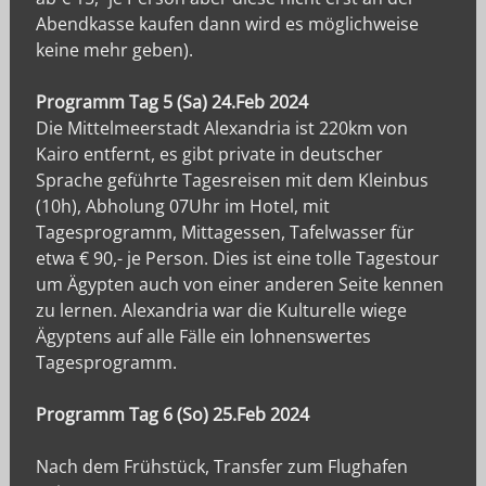
Abendkasse kaufen dann wird es möglichweise
keine mehr geben).
Programm Tag 5 (Sa) 24.Feb 2024
Die Mittelmeerstadt Alexandria ist 220km von
Kairo entfernt, es gibt private in deutscher
Sprache geführte Tagesreisen mit dem Kleinbus
(10h), Abholung 07Uhr im Hotel, mit
Tagesprogramm, Mittagessen, Tafelwasser für
etwa € 90,- je Person. Dies ist eine tolle Tagestour
um Ägypten auch von einer anderen Seite kennen
zu lernen. Alexandria war die Kulturelle wiege
Ägyptens auf alle Fälle ein lohnenswertes
Tagesprogramm.
Programm Tag 6 (So) 25.Feb 2024
Nach dem Frühstück, Transfer zum Flughafen