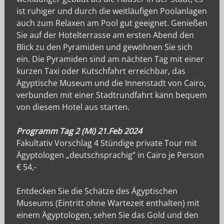
ist ruhiger und durch die weitläufigen Poolanlagen
auch zum Relaxen am Pool gut geeignet. Genießen
Sie auf der Hotelterrasse am ersten Abend den
Blick zu den Pyramiden und gewöhnen Sie sich
ein. Die Pyramiden sind am nächten Tag mit einer
kurzen Taxi oder Kutschfahrt erreichbar, das
Ägyptische Museum und die Innenstadt von Cairo,
verbunden mit einer Stadtrundfahrt kann bequem
von diesem Hotel aus starten.
Programm Tag 2 (Mi) 21.Feb 2024
Fakultativ Vorschlag 4 Stündige private Tour mit
Ägyptologen „deutschsprachig“ in Cairo je Person
€ 54,-
Entdecken Sie die Schätze des Ägyptischen
Museums (Eintritt ohne Wartezeit enthalten) mit
einem Ägyptologen, sehen Sie das Gold und den