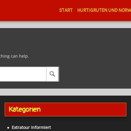
START
HURTIGRUTEN UND NOR
ching can help.
Kategorien
Extratour Informiert