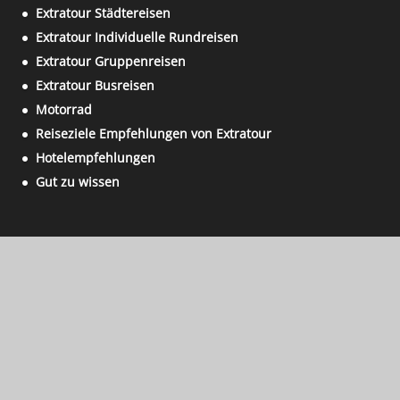
Extratour Städtereisen
Extratour Individuelle Rundreisen
Extratour Gruppenreisen
Extratour Busreisen
Motorrad
Reiseziele Empfehlungen von Extratour
Hotelempfehlungen
Gut zu wissen