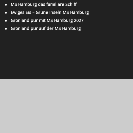
MS Hamburg das familiäre Schiff
Ewiges Eis – Grüne Inseln MS Hamburg
Grönland pur mit MS Hamburg 2027
Grönland pur auf der MS Hamburg