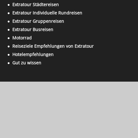
Extratour Städtereisen
Extratour Individuelle Rundreisen
Extratour Gruppenreisen
Extratour Busreisen
Motorrad
Reiseziele Empfehlungen von Extratour
Hotelempfehlungen
Gut zu wissen