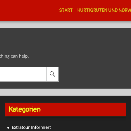
START
HURTIGRUTEN UND NOR
ching can help.
Kategorien
Extratour Informiert