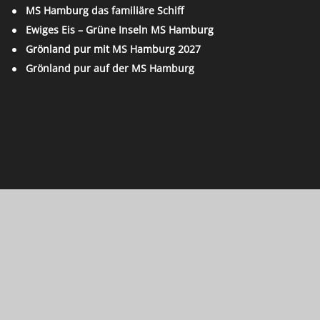
MS Hamburg das familiäre Schiff
Ewiges Eis – Grüne Inseln MS Hamburg
Grönland pur mit MS Hamburg 2027
Grönland pur auf der MS Hamburg