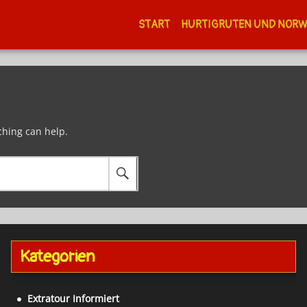
START
HURTIGRUTEN UND NOR
ching can help.
Kategorien
Extratour Informiert