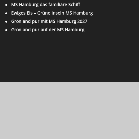
MS Hamburg das familiäre Schiff
Ewiges Eis – Grüne Inseln MS Hamburg
Grönland pur mit MS Hamburg 2027
Grönland pur auf der MS Hamburg