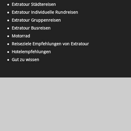
Extratour Städtereisen
Extratour Individuelle Rundreisen
Extratour Gruppenreisen
Extratour Busreisen
Motorrad
Reiseziele Empfehlungen von Extratour
Hotelempfehlungen
Gut zu wissen