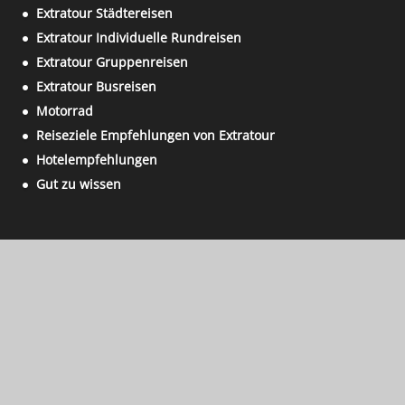
Extratour Städtereisen
Extratour Individuelle Rundreisen
Extratour Gruppenreisen
Extratour Busreisen
Motorrad
Reiseziele Empfehlungen von Extratour
Hotelempfehlungen
Gut zu wissen