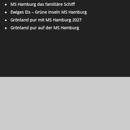
MS Hamburg das familiäre Schiff
Ewiges Eis – Grüne Inseln MS Hamburg
Grönland pur mit MS Hamburg 2027
Grönland pur auf der MS Hamburg