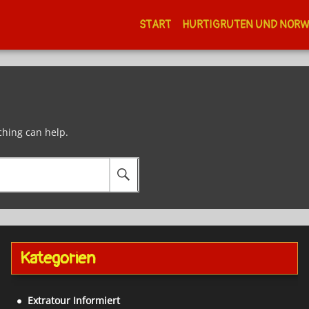
START
HURTIGRUTEN UND NOR
ching can help.
Kategorien
Extratour Informiert